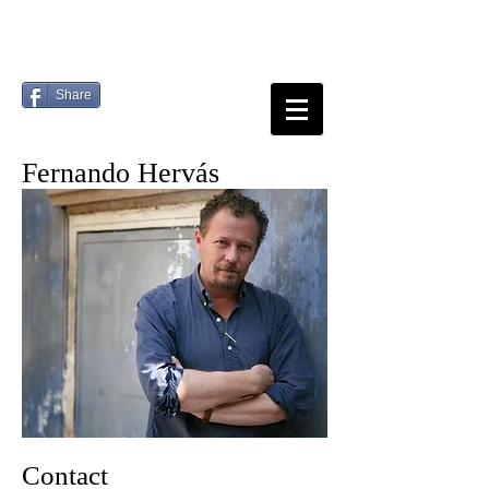
Share
Fernando Hervás
Contact